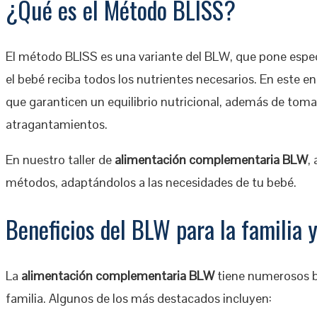
¿Qué es el Método BLISS?
El método BLISS es una variante del BLW, que pone espec
el bebé reciba todos los nutrientes necesarios. En este en
que garanticen un equilibrio nutricional, además de toma
atragantamientos.
En nuestro taller de
alimentación complementaria BLW
,
métodos, adaptándolos a las necesidades de tu bebé.
Beneficios del BLW para la familia y
La
alimentación complementaria BLW
tiene numerosos be
familia. Algunos de los más destacados incluyen: