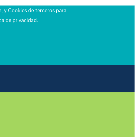
n, y Cookies de terceros para
a de privacidad.