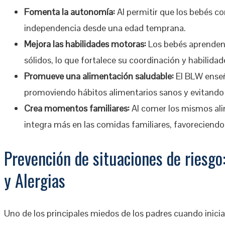
Fomenta la autonomía:
Al permitir que los bebés c
independencia desde una edad temprana.
Mejora las habilidades motoras:
Los bebés aprenden 
sólidos, lo que fortalece su coordinación y habilida
Promueve una alimentación saludable:
El BLW enseñ
promoviendo hábitos alimentarios sanos y evitando 
Crea momentos familiares:
Al comer los mismos alim
integra más en las comidas familiares, favoreciendo 
Prevención de situaciones de riesgo
y Alergias
Uno de los principales miedos de los padres cuando inici