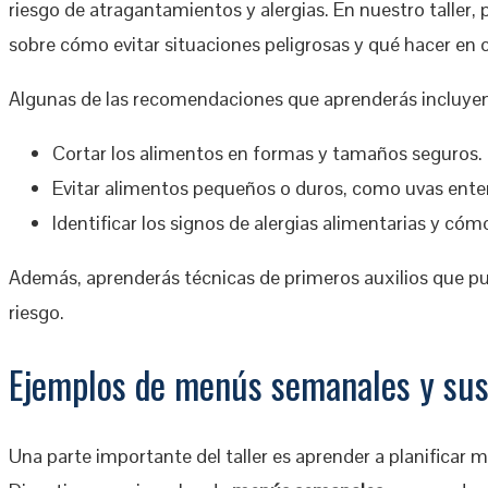
riesgo de atragantamientos y alergias. En nuestro talle
sobre cómo evitar situaciones peligrosas y qué hacer en
Algunas de las recomendaciones que aprenderás incluyen
Cortar los alimentos en formas y tamaños seguros.
Evitar alimentos pequeños o duros, como uvas enter
Identificar los signos de alergias alimentarias y cóm
Además, aprenderás técnicas de primeros auxilios que pu
riesgo.
Ejemplos de menús semanales y sus
Una parte importante del taller es aprender a planificar