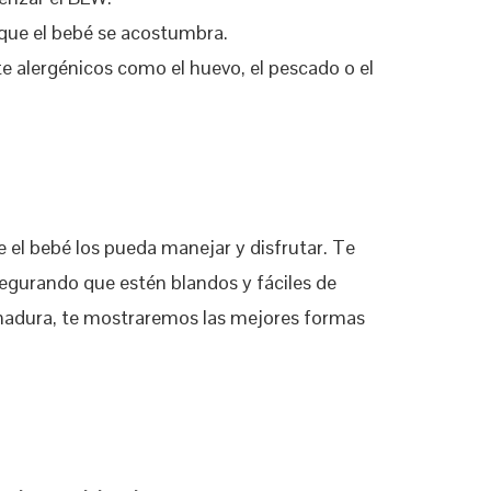
que el bebé se acostumbra.
 alergénicos como el huevo, el pescado o el
 el bebé los pueda manejar y disfrutar. Te
gurando que estén blandos y fáciles de
 madura, te mostraremos las mejores formas