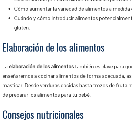
Cómo aumentar la variedad de alimentos a medida 
Cuándo y cómo introducir alimentos potencialmente
gluten.
Elaboración de los alimentos
La
elaboración de los alimentos
también es clave para que
enseñaremos a cocinar alimentos de forma adecuada, ase
masticar. Desde verduras cocidas hasta trozos de fruta
de preparar los alimentos para tu bebé.
Consejos nutricionales