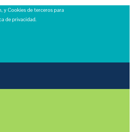
n, y Cookies de terceros para
a de privacidad.