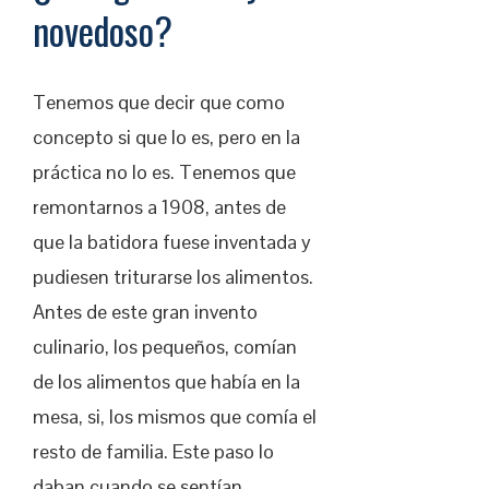
novedoso?
Tenemos que decir que como
concepto si que lo es, pero en la
práctica no lo es. Tenemos que
remontarnos a 1908, antes de
que la batidora fuese inventada y
pudiesen triturarse los alimentos.
Antes de este gran invento
culinario, los pequeños, comían
de los alimentos que había en la
mesa, si, los mismos que comía el
resto de familia. Este paso lo
daban cuando se sentían