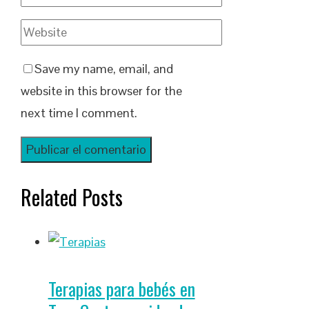
Save my name, email, and
website in this browser for the
next time I comment.
Related Posts
Terapias para bebés en