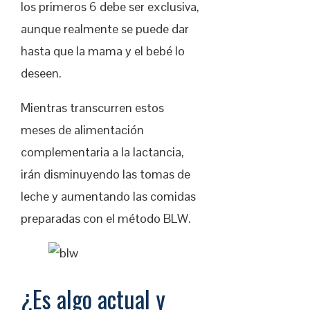
los primeros 6 debe ser exclusiva,
aunque realmente se puede dar
hasta que la mama y el bebé lo
deseen.
Mientras transcurren estos
meses de alimentación
complementaria a la lactancia,
irán disminuyendo las tomas de
leche y aumentando las comidas
preparadas con el método BLW.
¿Es algo actual y