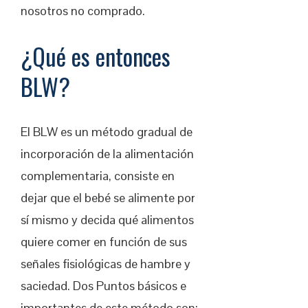
nosotros no comprado.
¿Qué es entonces
BLW?
El BLW es un método gradual de
incorporación de la alimentación
complementaria, consiste en
dejar que el bebé se alimente por
sí mismo y decida qué alimentos
quiere comer en función de sus
señales fisiológicas de hambre y
saciedad. Dos Puntos básicos e
importantes de este método son: