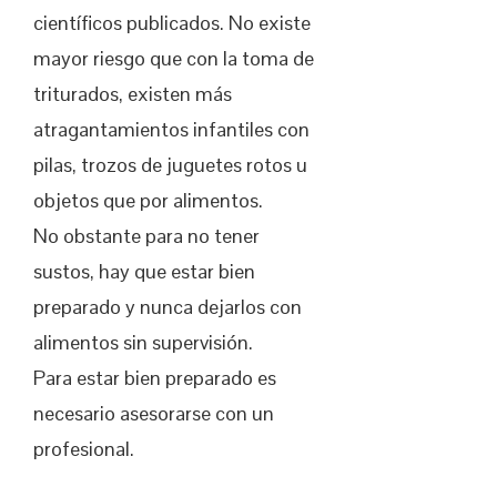
científicos publicados. No existe
mayor riesgo que con la toma de
triturados, existen más
atragantamientos infantiles con
pilas, trozos de juguetes rotos u
objetos que por alimentos.
No obstante para no tener
sustos, hay que estar bien
preparado y nunca dejarlos con
alimentos sin supervisión.
Para estar bien preparado es
necesario asesorarse con un
profesional.