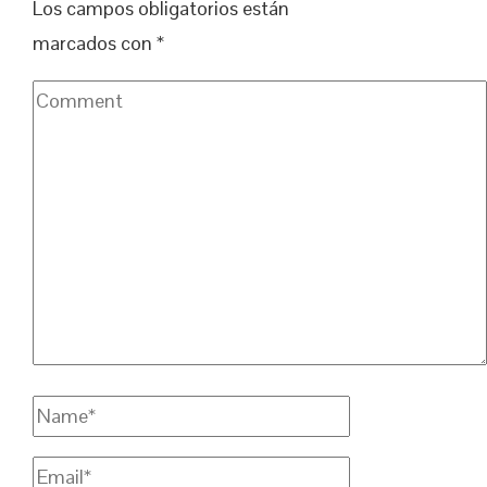
Los campos obligatorios están
marcados con
*