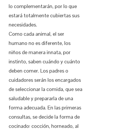
lo complementarán, por lo que
estará totalmente cubiertas sus
necesidades.
Como cada animal, el ser
humano no es diferente, los
niños de manera innata, por
instinto, saben cuándo y cuánto
deben comer. Los padres o
cuidadores serán los encargados
de seleccionar la comida, que sea
saludable y prepararla de una
forma adecuada. En las primeras
consultas, se decide la forma de
cocinado: cocción, horneado, al