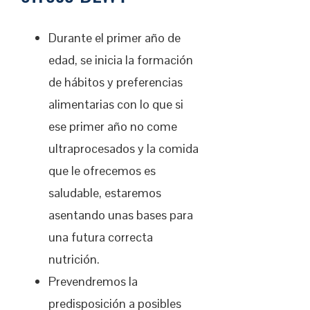
Durante el primer año de
edad, se inicia la formación
de hábitos y preferencias
alimentarias con lo que si
ese primer año no come
ultraprocesados y la comida
que le ofrecemos es
saludable, estaremos
asentando unas bases para
una futura correcta
nutrición.
Prevendremos la
predisposición a posibles