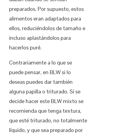
preparados. Por supuesto, estos
alimentos eran adaptados para
ellos, reduciéndolos de tamaño e
incluso aplastándolos para
hacerlos puré.
Contrariamente a lo que se
puede pensar, en BLW si lo
deseas puedes dar también
alguna papilla o triturado. Sí se
decide hacer este BLW mixto se
recomienda que tenga textura,
que esté triturado, no totalmente
líquido, y que sea preparado por