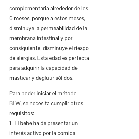
complementaria alrededor de los
6 meses, porque a estos meses,
disminuye la permeabilidad de la
membrana intestinal y por
consiguiente, disminuye el riesgo
de alergias. Esta edad es perfecta
para adquirir la capacidad de
masticar y deglutir sólidos.
Para poder iniciar el método
BLW, se necesita cumplir otros
requisitos:
1- El bebe ha de presentar un
interés activo por la comida.