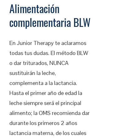
Alimentación
complementaria BLW
En Junior Therapy te aclaramos
todas tus dudas. El método BLW
o dar triturados, NUNCA
sustituirán la leche,
complementa a la lactancia.
Hasta el primer año de edad la
leche siempre será el principal
alimento; la OMS recomienda dar
durante los primeros 2 años
lactancia materna, de los cuales