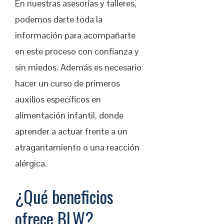
En nuestras asesorías y talleres,
podemos darte toda la
información para acompañarte
en este proceso con confianza y
sin miedos. Además es necesario
hacer un curso de primeros
auxilios específicos en
alimentación infantil, donde
aprender a actuar frente a un
atragantamiento o una reacción
alérgica.
¿Qué beneficios
ofrece BLW?