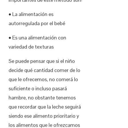
• La alimentación es
autorregulada por el bebé
• Es una alimentación con
variedad de texturas
Se puede pensar que si el niño
decide qué cantidad comer de lo
que le ofrecemos, no comerá lo
suficiente o incluso pasará
hambre, no obstante tenemos
que recordar que la leche seguirá
siendo ese alimento prioritario y
los alimentos que le ofrezcamos