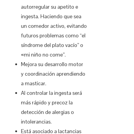
autorregular su apetito e
ingesta. Haciendo que sea
un comedor activo, evitando
futuros problemas como “el
síndrome del plato vacío” o
«mi niño no come”.
Mejora su desarrollo motor
y coordinación aprendiendo
a masticar.
Al controlar la ingesta será
más rápido y precoz la
detección de alergias o
intolerancias.
Está asociado a lactancias