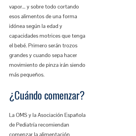
vapor… y sobre todo cortando
esos alimentos de una forma
idónea según la edad y
capacidades motrices que tenga
el bebé. Primero serán trozos
grandes y cuando sepa hacer
movimiento de pinza irán siendo
más pequeños.
¿Cuándo comenzar?
La OMS y la Asociación Española
de Pediatría recomiendan
comenzar la alimentación