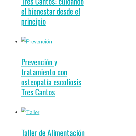
Tres Cantos: cuidando
el bienestar desde el
principio
Prevención y
tratamiento con
osteopatía escoliosis
Tres Cantos
Taller de Alimentación