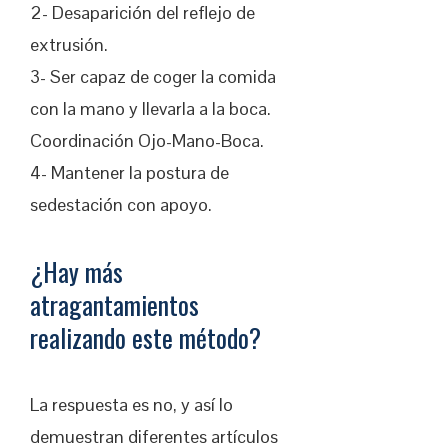
2- Desaparición del reflejo de
extrusión.
3- Ser capaz de coger la comida
con la mano y llevarla a la boca.
Coordinación Ojo-Mano-Boca.
4- Mantener la postura de
sedestación con apoyo.
¿Hay más
atragantamientos
realizando este método?
La respuesta es no, y así lo
demuestran diferentes artículos