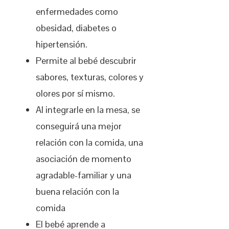
enfermedades como
obesidad, diabetes o
hipertensión.
Permite al bebé descubrir
sabores, texturas, colores y
olores por sí mismo.
Al integrarle en la mesa, se
conseguirá una mejor
relación con la comida, una
asociación de momento
agradable-familiar y una
buena relación con la
comida
El bebé aprende a