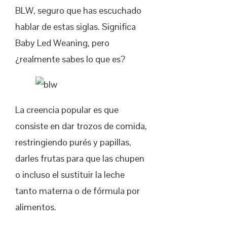
BLW, seguro que has escuchado
hablar de estas siglas. Significa
Baby Led Weaning, pero
¿realmente sabes lo que es?
La creencia popular es que
consiste en dar trozos de comida,
restringiendo purés y papillas,
darles frutas para que las chupen
o incluso el sustituir la leche
tanto materna o de fórmula por
alimentos.