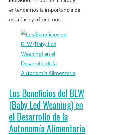
individuo. En Junior Therapy,
entendemos la importancia de
esta fase y ofrecemos…
Los Beneficios del BLW
(Baby Led Weaning) en
el Desarrollo de la
Autonomía Alimentaria