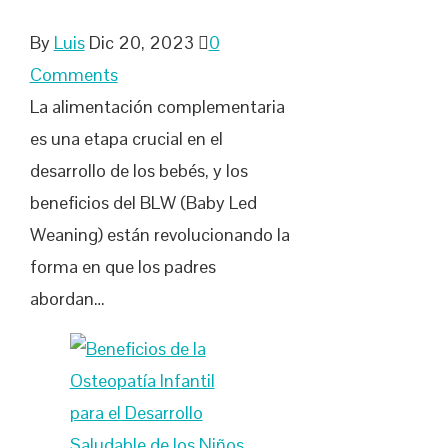
By
Luis
Dic 20, 2023
0
Comments
La alimentación complementaria
es una etapa crucial en el
desarrollo de los bebés, y los
beneficios del BLW (Baby Led
Weaning) están revolucionando la
forma en que los padres
abordan…