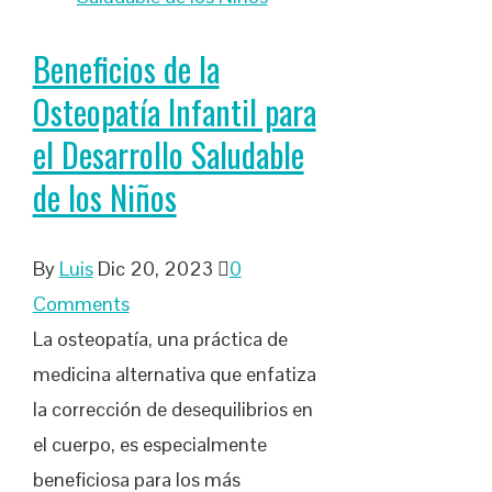
Beneficios de la
Osteopatía Infantil para
el Desarrollo Saludable
de los Niños
By
Luis
Dic 20, 2023
0
Comments
La osteopatía, una práctica de
medicina alternativa que enfatiza
la corrección de desequilibrios en
el cuerpo, es especialmente
beneficiosa para los más