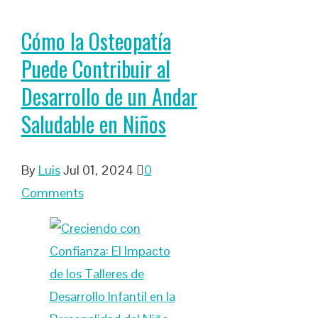
Cómo la Osteopatía
Puede Contribuir al
Desarrollo de un Andar
Saludable en Niños
By
Luis
Jul 01, 2024
0
Comments