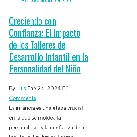
Creciendo con
Confianza: El Impacto
de los Talleres de
Desarrollo Infantil en la
Personalidad del Niño
By
Luis
Ene 24, 2024
0
Comments
La infancia es una etapa crucial
en la que se moldea la
personalidad y la confianza de un